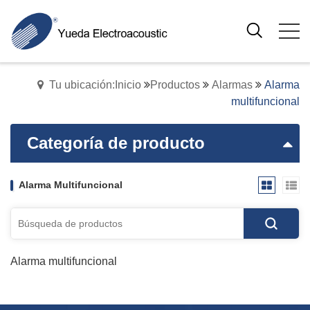
Tu ubicación:Inicio
Productos
Alarmas
Alarma
multifuncional
Categoría de producto
Alarma Multifuncional
Alarma multifuncional