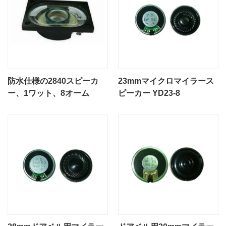
防水仕様の2840スピーカ
23mmマイクロマイラース
ー、1ワット、8オーム
ピーカー YD23-8