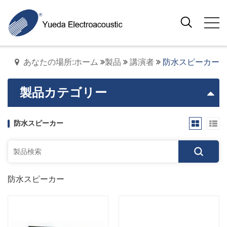
あなたの場所:ホーム
製品
講演者
防水スピーカー
製品カテゴリー
防水スピーカー
防水スピーカー