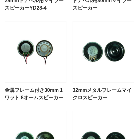
28mmドアベル用マイラー
ドアベル用30mmマイラー
スピーカーYD28-4
スピーカー
金属フレーム付き30mm 1
32mmメタルフレームマイ
ワット 8オームスピーカー
クロスピーカー