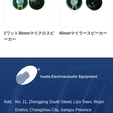
1ワット36mmマイクロスピ
40mmマイラースピーカー
ーカー
Add:
No. 11, Zhengping South Street, Lijia Town, Wujin
District, Changzhou City, Jiangsu Province