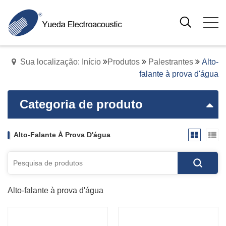
Sua localização: Início
Produtos
Palestrantes
Alto-
falante à prova d'água
Categoria de produto
Alto-Falante À Prova D'água
Alto-falante à prova d'água