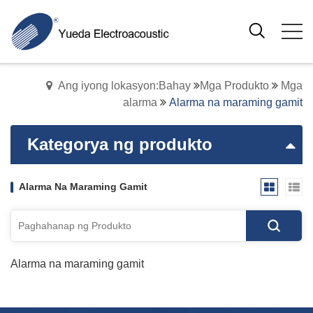
Ang iyong lokasyon:Bahay
Mga Produkto
Mga
alarma
Alarma na maraming gamit
Kategorya ng produkto
Alarma Na Maraming Gamit
Alarma na maraming gamit