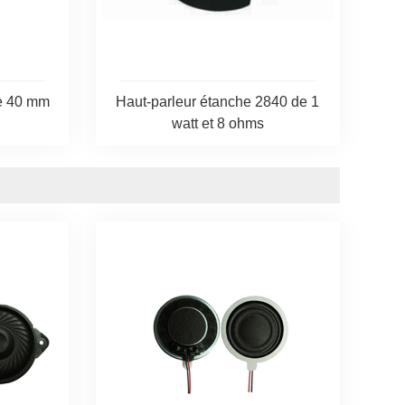
de 40 mm
Haut-parleur étanche 2840 de 1
watt et 8 ohms