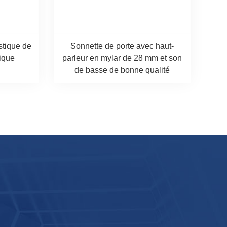
stique de
Sonnette de porte avec haut-
ique
parleur en mylar de 28 mm et son
de basse de bonne qualité