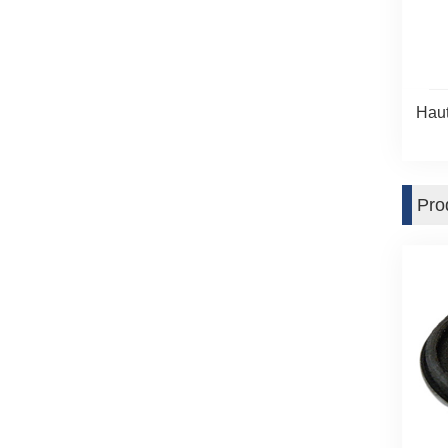
Haut
Pro