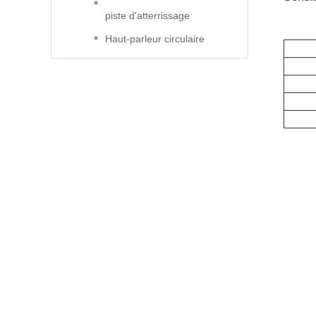
piste d'atterrissage
Haut-parleur circulaire