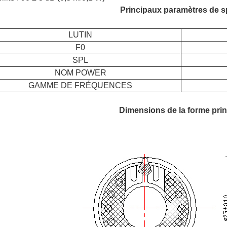
Principaux paramètres de sp
LUTIN
F0
SPL
NOM POWER
GAMME DE FRÉQUENCES
Dimensions de la forme prin