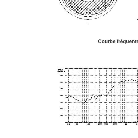
Courbe fréquente