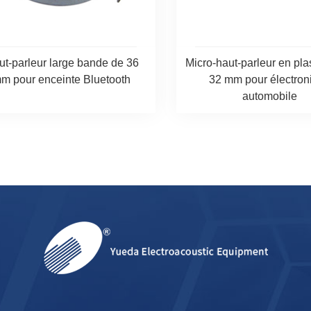
ut-parleur large bande de 36
Micro-haut-parleur en pla
m pour enceinte Bluetooth
32 mm pour électron
automobile