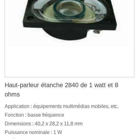
Haut-parleur étanche 2840 de 1 watt et 8
ohms
Application : équipements multimédias mobiles, etc.
Fonction : basse fréquence
Dimensions : 40,2 x 28,2 x 11,8 mm
Puissance nominale : 1 W