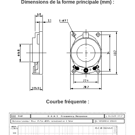
Dimensions de la forme principale (mm) :
Courbe fréquente :