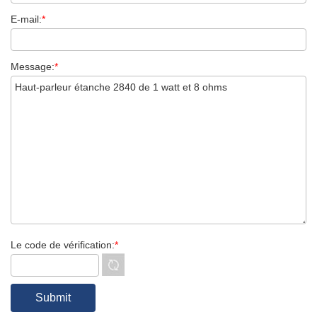
E-mail:
*
Message:
*
Le code de vérification:
*