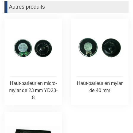
Autres produits
Haut-parleur en micro-
Haut-parleur en mylar
mylar de 23 mm YD23-
de 40 mm
8