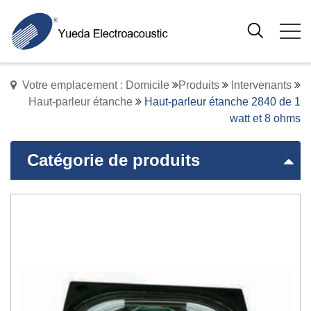
Votre emplacement : Domicile
Produits
Intervenants
Haut-parleur étanche
Haut-parleur étanche 2840 de 1
watt et 8 ohms
Catégorie de produits