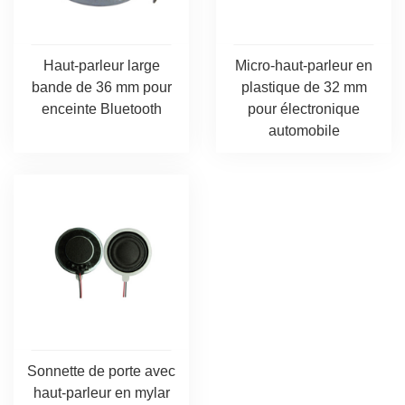
Haut-parleur large
Micro-haut-parleur en
bande de 36 mm pour
plastique de 32 mm
enceinte Bluetooth
pour électronique
automobile
Sonnette de porte avec
haut-parleur en mylar