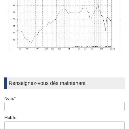
Renseignez-vous dès maintenant
Nom:
*
Mobile: