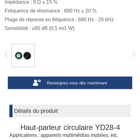
Impédance : 8 Ω ± 15 %
Fréquence de résonance : 680 Hz ± 20 %
Plage de réponse en fréquence : 680 Hz - 20 kHz
Sensibilité : ≥80 dB (0,5 m/1 W)
Renseignez-vous dès maintenant
Détails du produit
Haut-parleur circulaire YD28-4
Applications : appareils multimédias mobiles, etc.