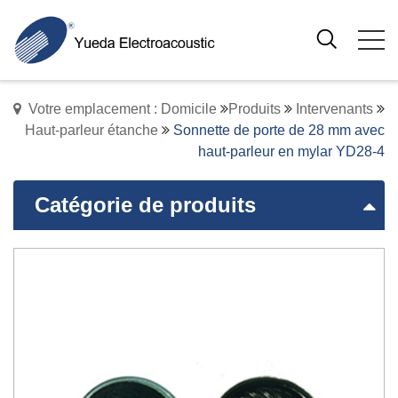
Votre emplacement : Domicile
Produits
Intervenants
Haut-parleur étanche
Sonnette de porte de 28 mm avec
haut-parleur en mylar YD28-4
Catégorie de produits