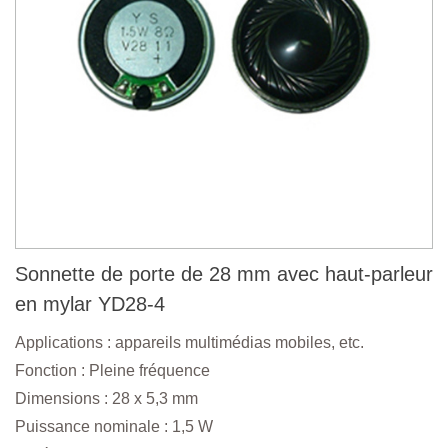
Sonnette de porte de 28 mm avec haut-parleur
en mylar YD28-4
Applications : appareils multimédias mobiles, etc.
Fonction : Pleine fréquence
Dimensions : 28 x 5,3 mm
Puissance nominale : 1,5 W