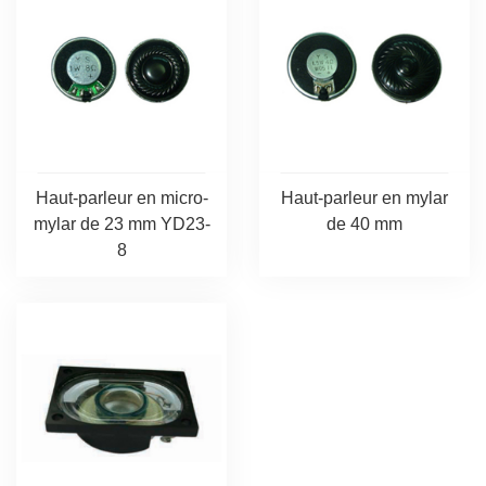
Haut-parleur en micro-
Haut-parleur en mylar
mylar de 23 mm YD23-
de 40 mm
8