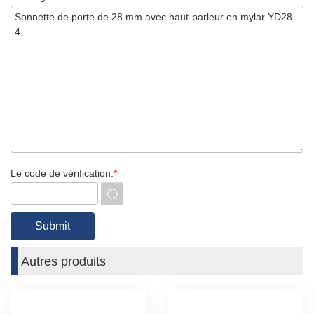
Le code de vérification:
*
Autres produits