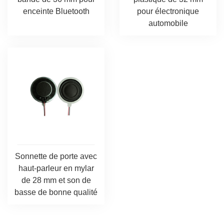
enceinte Bluetooth
pour électronique
automobile
Sonnette de porte avec
haut-parleur en mylar
de 28 mm et son de
basse de bonne qualité