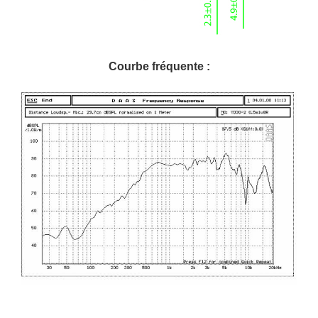
Courbe fréquente :