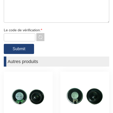
Le code de vérification:
*
Autres produits