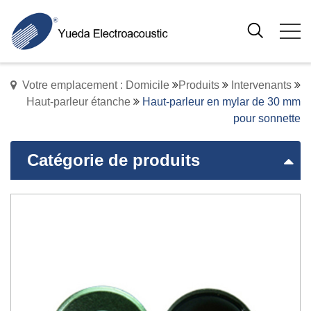
Votre emplacement : Domicile
Produits
Intervenants
Haut-parleur étanche
Haut-parleur en mylar de 30 mm
pour sonnette
Catégorie de produits