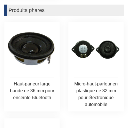
Produits phares
Haut-parleur large
Micro-haut-parleur en
bande de 36 mm pour
plastique de 32 mm
enceinte Bluetooth
pour électronique
automobile