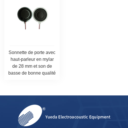
Sonnette de porte avec
haut-parleur en mylar
de 28 mm et son de
basse de bonne qualité