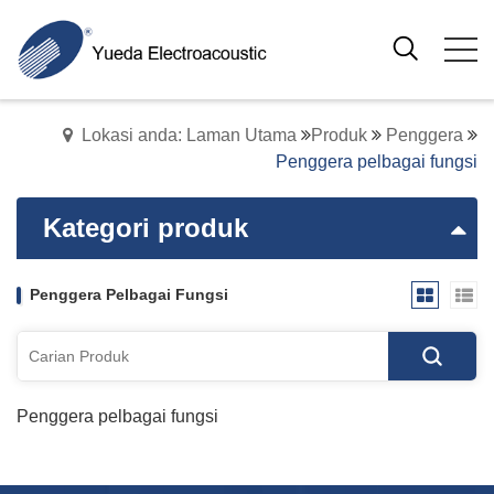
Lokasi anda: Laman Utama
Produk
Penggera
Penggera pelbagai fungsi
Kategori produk
Penggera Pelbagai Fungsi
Penggera pelbagai fungsi