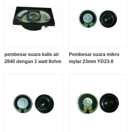
pembesar suara kalis air
Pembesar suara mikro
2840 dengan 1 watt 8ohm
mylar 23mm YD23-8