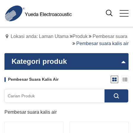
Lokasi anda: Laman Utama
Produk
Pembesar suara
Pembesar suara kalis air
Kategori produk
Pembesar Suara Kalis Air
Pembesar suara kalis air